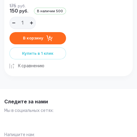
175
руб.
150
руб.
В наличии
500
В корзину
Купить в 1 клик
К сравнению
Следите за нами
Мы в социальных сетях:
Напишите нам: