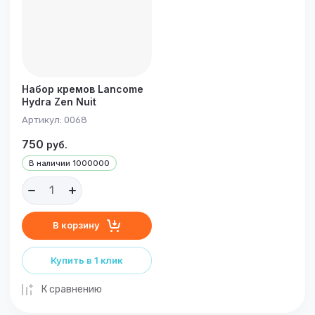
Набор кремов Lancome
Hydra Zen Nuit
Артикул:
0068
750
руб.
В наличии
1000000
В корзину
Купить в 1 клик
К сравнению