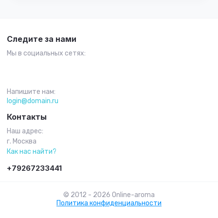
Следите за нами
Мы в социальных сетях:
Напишите нам:
login@domain.ru
Контакты
Наш адрес:
г. Москва
Как нас найти?
+79267233441
© 2012 - 2026 Online-aroma
Политика конфиденциальности