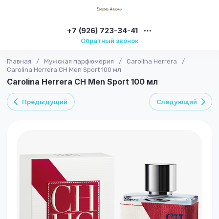
+7 (926) 723-34-41
Обратный звонок
Главная
/
Мужская парфюмерия
/
Carolina Herrera
/
Carolina Herrera CH Men Sport 100 мл
Carolina Herrera CH Men Sport 100 мл
Предыдущий
Следующий