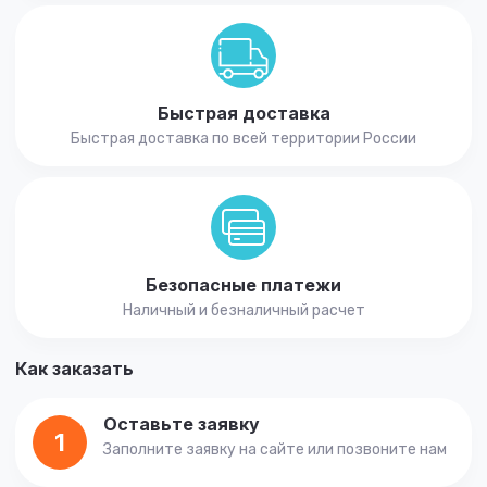
Быстрая доставка
Быстрая доставка по всей территории России
Безопасные платежи
Наличный и безналичный расчет
Как заказать
Оставьте заявку
1
Заполните заявку на сайте или позвоните нам