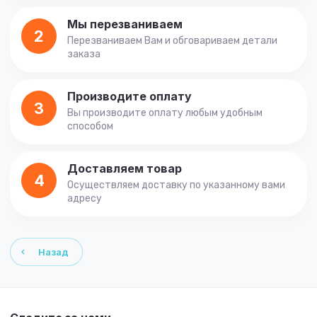
Мы перезваниваем
2
Перезваниваем Вам и обговариваем детали
заказа
Производите оплату
3
Вы производите оплату любым удобным
способом
Доставляем товар
4
Осуществляем доставку по указанному вами
адресу
Назад