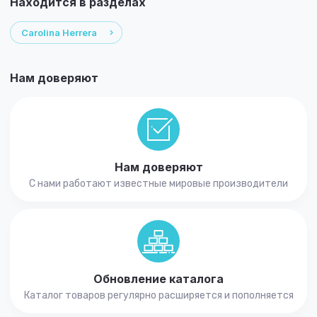
Находится в разделах
Carolina Herrera
Нам доверяют
Нам доверяют
С нами работают известные мировые производители
Обновление каталога
Каталог товаров регулярно расширяется и пополняется