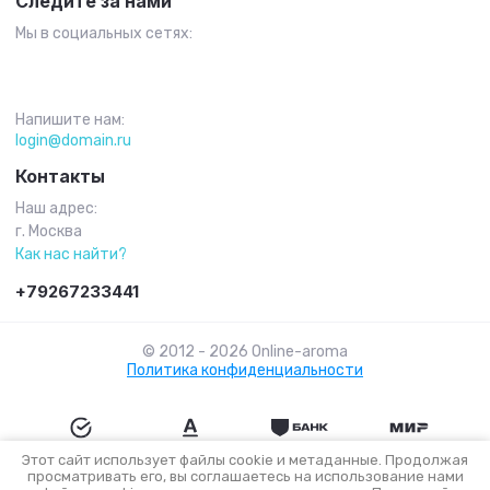
Следите за нами
Мы в социальных сетях:
Напишите нам:
login@domain.ru
Контакты
Наш адрес:
г. Москва
Как нас найти?
+79267233441
© 2012 - 2026 Online-aroma
Политика конфиденциальности
Этот сайт использует файлы cookie и метаданные. Продолжая
просматривать его, вы соглашаетесь на использование нами