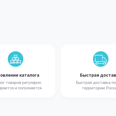
овление каталога
Быстрая доста
ог товаров регулярно
Быстрая доставка по
ряется и пополняется
территории Росс