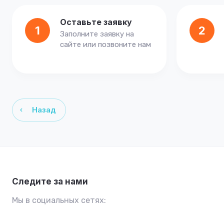
Оставьте заявку
1
2
Заполните заявку на
сайте или позвоните нам
Назад
Следите за нами
Мы в социальных сетях: