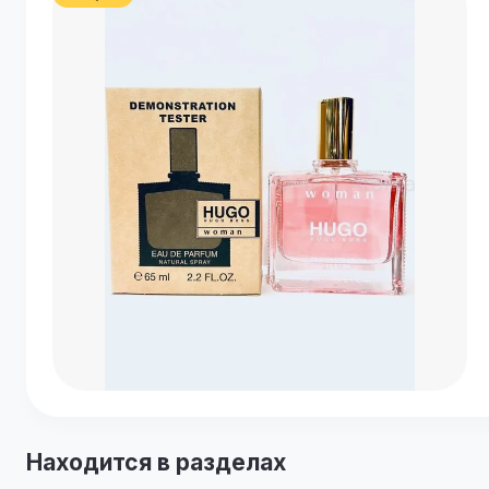
Находится в разделах