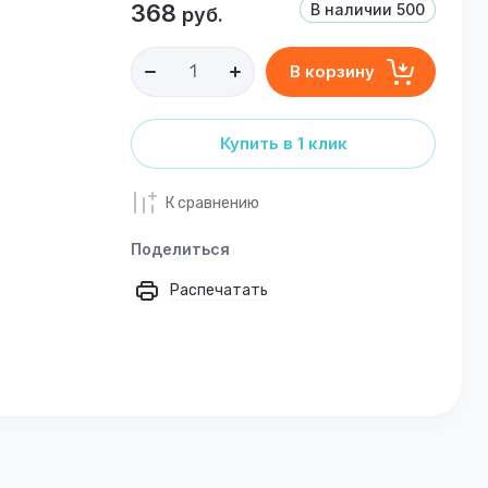
368
В наличии
500
руб.
В корзину
Купить в 1 клик
К сравнению
Поделиться
Распечатать