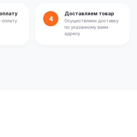
оплату
Доставляем товар
4
 оплату
Осуществляем доставку
по указанному вами
адресу