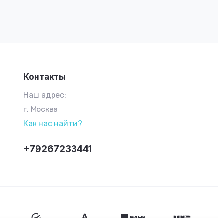
Контакты
Наш адрес:
г. Москва
Как нас найти?
+79267233441