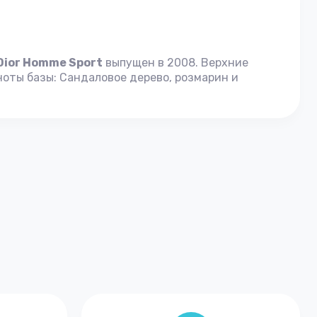
Dior Homme Sport
выпущен в 2008. Верхние
 ноты базы: Сандаловое дерево, розмарин и