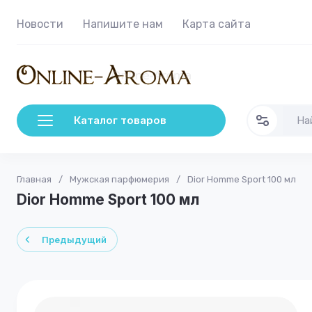
Новости
Напишите нам
Карта сайта
Каталог товаров
Главная
/
Мужская парфюмерия
/
Dior Homme Sport 100 мл
Dior Homme Sport 100 мл
Предыдущий