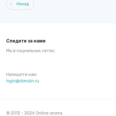
Назад
Следите за нами
Мы в социальных сетях:
Напишите нам:
login@domain.ru
© 2012 - 2026 Online-aroma