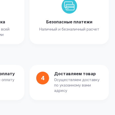
вка
Безопасные платежи
 всей
Наличный и безналичный расчет
ии
оплату
Доставляем товар
4
 оплату
Осуществляем доставку
по указанному вами
адресу