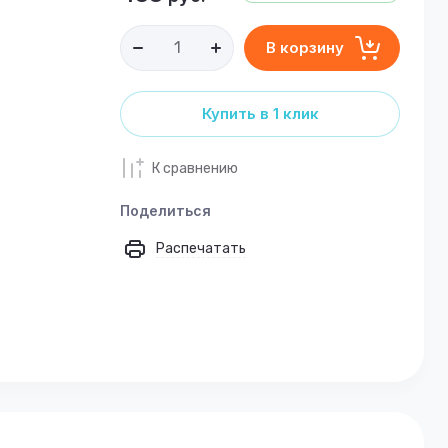
В корзину
Купить в 1 клик
К сравнению
Поделиться
Распечатать