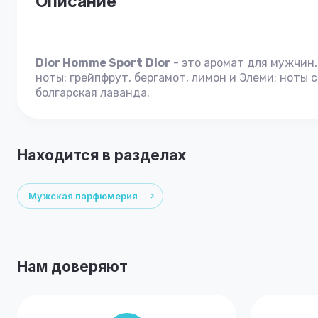
Описание
Dior Homme Sport
Dior
- это аромат для мужчин
ноты: грейпфрут, бергамот, лимон и Элеми; ноты 
болгарская лаванда.
Находится в разделах
Мужская парфюмерия
Нам доверяют