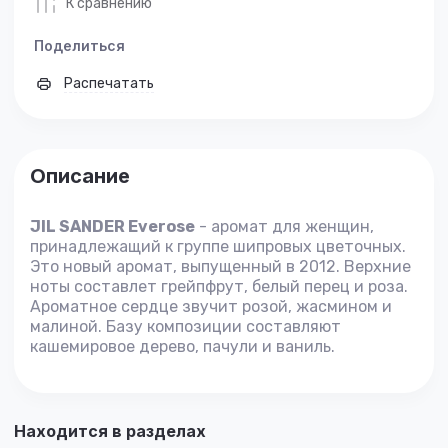
К сравнению
Поделиться
Распечатать
Описание
JIL SANDER Everose
- аромат для женщин,
принадлежащий к группе шипровых цветочных.
Это новый аромат, выпущенный в 2012. Верхние
ноты составлет грейпфрут, белый перец и роза.
Ароматное сердце звучит розой, жасмином и
малиной. Базу композиции составляют
кашемировое дерево, пачули и ваниль.
Находится в разделах