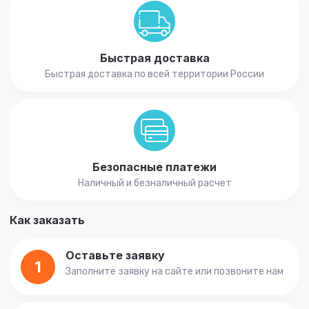
Быстрая доставка
Быстрая доставка по всей территории России
Безопасные платежи
Наличный и безналичный расчет
Как заказать
Оставьте заявку
1
Заполните заявку на сайте или позвоните нам