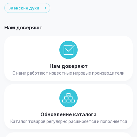
Женские духи
Нам доверяют
Нам доверяют
С нами работают известные мировые производители
Обновление каталога
Каталог товаров регулярно расширяется и пополняется