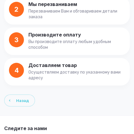
Мы перезваниваем
2
Перезваниваем Вам и обговариваем детали
заказа
Производите оплату
3
Вы производите оплату любым удобным
способом
Доставляем товар
4
Осуществляем доставку по указанному вами
адресу
Назад
Следите за нами